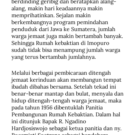
berdinding geribig dan beratapkan alang-
alang, makin hari keadaannya makin
memprihatinkan. Sejalan makin
berkembangnya program pemindahan
penduduk dari Jawa ke Sumatera, jumlah
warga jemaat juga makin bertambah banyak.
Sehingga Rumah kebaktian di Imopuro
sudah tidak bisa menampung jumlah warga
yang terus bertambah jumlahnya.
Melalui berbagai pembicaraan ditengah
jemaat kerinduan akan membangun tempat
ibadah dibahas bersama. Setelah tekad ini
benar-benar mantap dan bulat, menyala dan
hidup ditengah-tengah warga jemaat, maka
pada tahun 1956 dibentuklah Panitia
Pembangunan Rumah Kebaktian. Dalam hal
ini ditunjuk Bapak R. Ngadino
Hardjosiswojo sebagai ketua panitia dan ny.