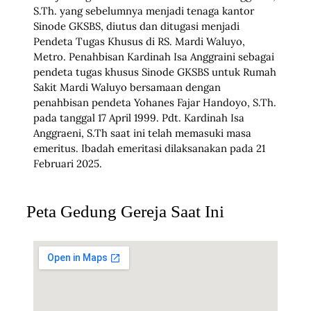
S.Th. yang sebelumnya menjadi tenaga kantor
Sinode GKSBS, diutus dan ditugasi menjadi
Pendeta Tugas Khusus di RS. Mardi Waluyo,
Metro. Penahbisan Kardinah Isa Anggraini sebagai
pendeta tugas khusus Sinode GKSBS untuk Rumah
Sakit Mardi Waluyo bersamaan dengan
penahbisan pendeta Yohanes Fajar Handoyo, S.Th.
pada tanggal 17 April 1999. Pdt. Kardinah Isa
Anggraeni, S.Th saat ini telah memasuki masa
emeritus. Ibadah emeritasi dilaksanakan pada 21
Februari 2025.
Peta Gedung Gereja Saat Ini