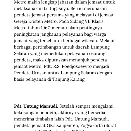
Metro makin lengkap jabatan dalam jemaat untuk
melaksanakan tri tugasnya. Beliau merupakan
pendeta jemaat pertama yang melayani di jemaat
Gereja Kristen Metro. Pada Sidang VII Klasis
Metro tahun 1967, memutuskan pentingnya
peningkatan jangkauan pelayanan bagi warga
jemaat yang tersebar di berbagai wilayah. Melalui
berbagai pertimbangan untuk daerah Lampung
Selatan yang memerlukan pelayanan seorang
pendeta, maka diputuskan menunjuk pendeta
jemaat Metro, Pdt. R.S. Poedjosoewito menjadi
Pendeta Utusan untuk Lampung Selatan dengan
basis pelayanan di Tanjung Karang.
Pdt. Untung Marsudi
. Setelah sempat mengalami
kekosongan pendeta, akhirnya yang bersedia
menerima timbalan ialah Pdt. Untung Marsudi,
pendeta jemaat GKJ Kalipenten, Yogyakarta (Surat