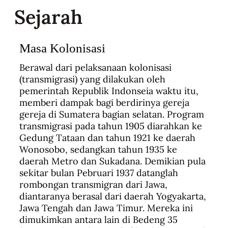
Sejarah
Masa Kolonisasi
Berawal dari pelaksanaan kolonisasi
(transmigrasi) yang dilakukan oleh
pemerintah Republik Indonseia waktu itu,
memberi dampak bagi berdirinya gereja
gereja di Sumatera bagian selatan. Program
transmigrasi pada tahun 1905 diarahkan ke
Gedung Tataan dan tahun 1921 ke daerah
Wonosobo, sedangkan tahun 1935 ke
daerah Metro dan Sukadana. Demikian pula
sekitar bulan Pebruari 1937 datanglah
rombongan transmigran dari Jawa,
diantaranya berasal dari daerah Yogyakarta,
Jawa Tengah dan Jawa Timur. Mereka ini
dimukimkan antara lain di Bedeng 35