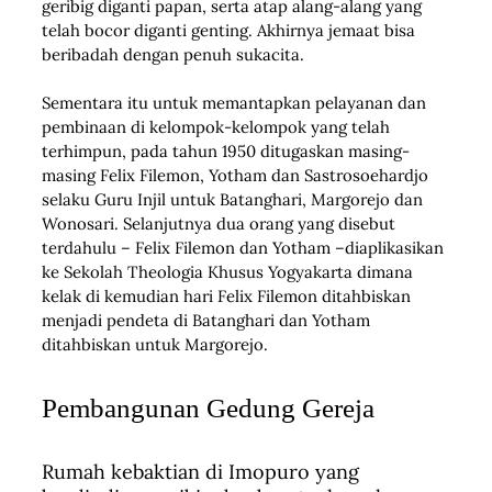
geribig diganti papan, serta atap alang-alang yang
telah bocor diganti genting. Akhirnya jemaat bisa
beribadah dengan penuh sukacita.
Sementara itu untuk memantapkan pelayanan dan
pembinaan di kelompok-kelompok yang telah
terhimpun, pada tahun 1950 ditugaskan masing-
masing Felix Filemon, Yotham dan Sastrosoehardjo
selaku Guru Injil untuk Batanghari, Margorejo dan
Wonosari. Selanjutnya dua orang yang disebut
terdahulu – Felix Filemon dan Yotham –diaplikasikan
ke Sekolah Theologia Khusus Yogyakarta dimana
kelak di kemudian hari Felix Filemon ditahbiskan
menjadi pendeta di Batanghari dan Yotham
ditahbiskan untuk Margorejo.
Pembangunan Gedung Gereja
Rumah kebaktian di Imopuro yang