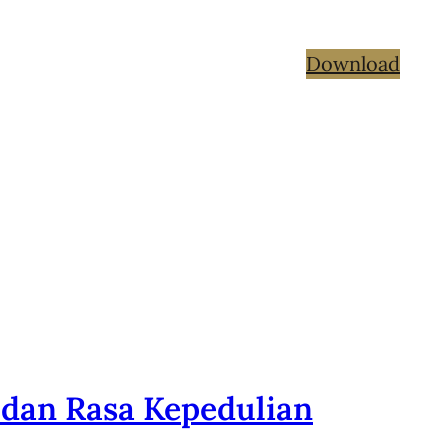
Download
dan Rasa Kepedulian