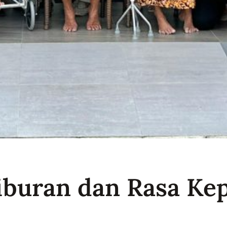
buran dan Rasa Ke