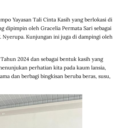
o Yayasan Tali Cinta Kasih yang berlokasi di
g dipimpin oleh Gracelia Permata Sari sebagai
 Nyerupa. Kunjungan ini juga di dampingi oleh
Tahun 2024 dan sebagai bentuk kasih yang
menunjukan perhatian kita pada kaum lansia,
a dan berbagi bingkisan beruba beras, susu,