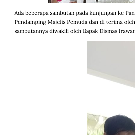
Ada beberapa sambutan pada kunjungan ke Pan
Pendamping Majelis Pemuda dan di terima oleh 
sambutannya diwakili oleh Bapak Dismas Irawan