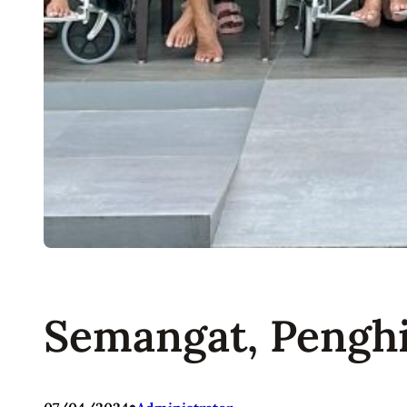
Semangat, Penghi